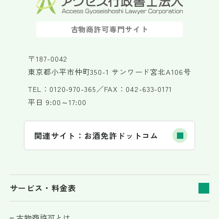
古物商許可専門サイト
〒187-0042
東京都小平市仲町350-1 サンワード宮北A106号
TEL：0120-970-365／FAX：042-633-0171
平日 9:00～17:00
関連サイト：お酒免許ドットコム
サービス・料金表
古物商許可とは