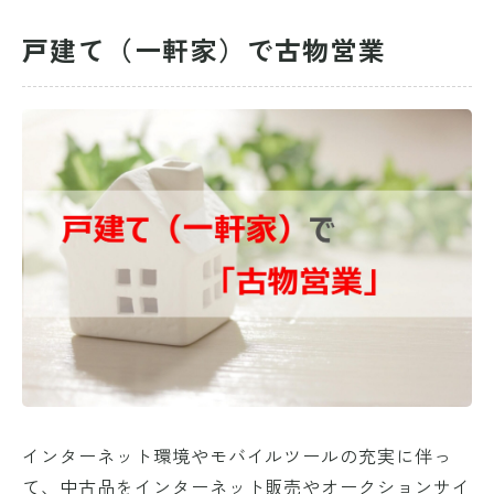
戸建て（一軒家）で古物営業
インターネット環境やモバイルツールの充実に伴っ
て、中古品をインターネット販売やオークションサイ