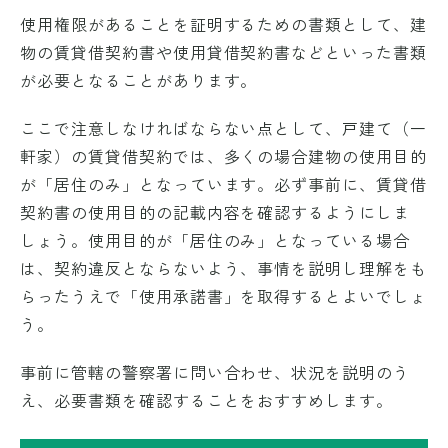
使用権限があることを証明するための書類として、建
物の賃貸借契約書や使用貸借契約書などといった書類
が必要となることがあります。
ここで注意しなければならない点として、戸建て（一
軒家）の賃貸借契約では、多くの場合建物の使用目的
が「居住のみ」となっています。必ず事前に、賃貸借
契約書の使用目的の記載内容を確認するようにしま
しょう。使用目的が「居住のみ」となっている場合
は、契約違反とならないよう、事情を説明し理解をも
らったうえで「使用承諾書」を取得するとよいでしょ
う。
事前に管轄の警察署に問い合わせ、状況を説明のう
え、必要書類を確認することをおすすめします。