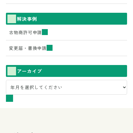
解決事例
古物商許可申請
変更届・書換申請
アーカイブ