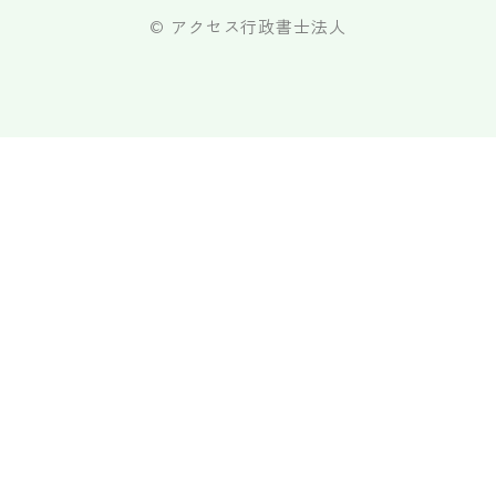
© アクセス行政書士法人