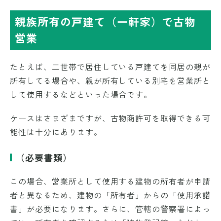
親族所有の戸建て（一軒家）で古物
営業
たとえば、二世帯で居住している戸建てを同居の親が
所有してる場合や、親が所有している別宅を営業所と
して使用するなどといった場合です。
ケースはさまざまですが、古物商許可を取得できる可
能性は十分にあります。
（必要書類）
この場合、営業所として使用する建物の所有者が申請
者と異なるため、建物の「所有者」からの「使用承諾
書」が必要になります。さらに、管轄の警察署によっ