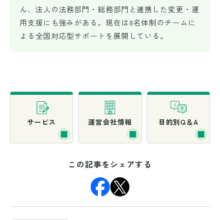
ん、法人の法務部門・総務部門と連携した変更・運
用支援にも強みがある。現在は8名体制のチームに
よる全国対応型サポートを展開している。
サービス
運営会社情報
目的別Q＆A
この記事をシェアする