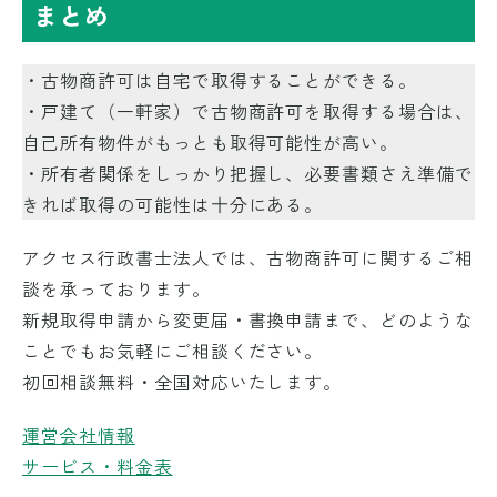
まとめ
・古物商許可は自宅で取得することができる。
・戸建て（一軒家）で古物商許可を取得する場合は、
自己所有物件がもっとも取得可能性が高い。
・所有者関係をしっかり把握し、必要書類さえ準備で
きれば取得の可能性は十分にある。
アクセス行政書士法人では、古物商許可に関するご相
談を承っております。
新規取得申請から変更届・書換申請まで、どのような
ことでもお気軽にご相談ください。
初回相談無料・全国対応いたします。
運営会社情報
サービス・料金表