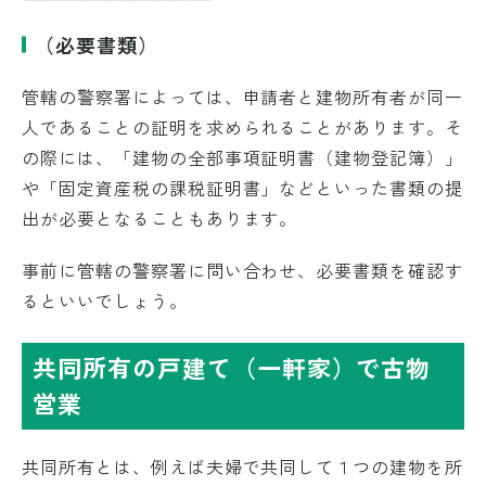
（必要書類）
管轄の警察署によっては、申請者と建物所有者が同一
人であることの証明を求められることがあります。そ
の際には、「建物の全部事項証明書（建物登記簿）」
や「固定資産税の課税証明書」などといった書類の提
出が必要となることもあります。
事前に管轄の警察署に問い合わせ、必要書類を確認す
るといいでしょう。
共同所有の戸建て（一軒家）で古物
営業
共同所有とは、例えば夫婦で共同して１つの建物を所