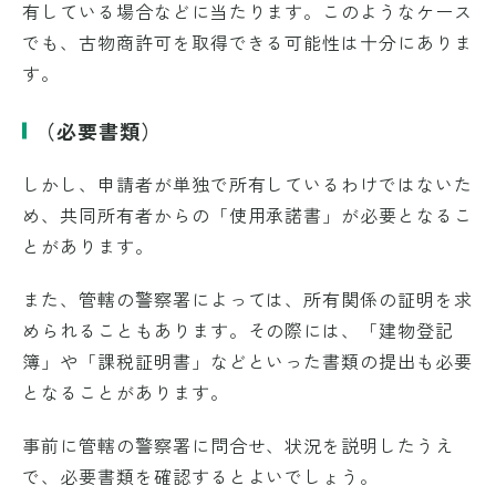
有している場合などに当たります。このようなケース
でも、古物商許可を取得できる可能性は十分にありま
す。
（必要書類）
しかし、申請者が単独で所有しているわけではないた
め、共同所有者からの「使用承諾書」が必要となるこ
とがあります。
また、管轄の警察署によっては、所有関係の証明を求
められることもあります。その際には、「建物登記
簿」や「課税証明書」などといった書類の提出も必要
となることがあります。
事前に管轄の警察署に問合せ、状況を説明したうえ
で、必要書類を確認するとよいでしょう。