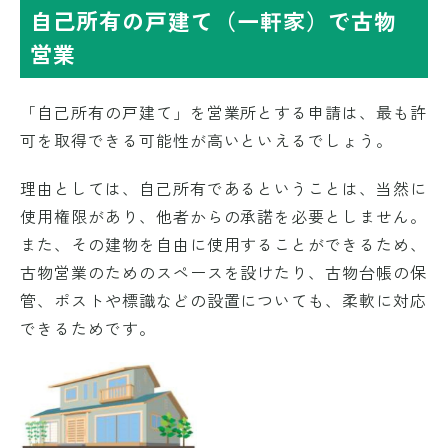
自己所有の戸建て（一軒家）で古物
営業
「自己所有の戸建て」を営業所とする申請は、最も許
可を取得できる可能性が高いといえるでしょう。
理由としては、自己所有であるということは、当然に
使用権限があり、他者からの承諾を必要としません。
また、その建物を自由に使用することができるため、
古物営業のためのスペースを設けたり、古物台帳の保
管、ポストや標識などの設置についても、柔軟に対応
できるためです。