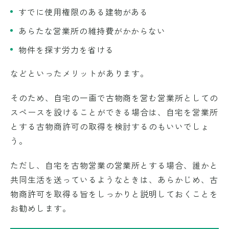
すでに使用権限のある建物がある
あらたな営業所の維持費がかからない
物件を探す労力を省ける
などといったメリットがあります。
そのため、自宅の一画で古物商を営む営業所としての
スペースを設けることができる場合は、自宅を営業所
とする古物商許可の取得を検討するのもいいでしょ
う。
ただし、自宅を古物営業の営業所とする場合、誰かと
共同生活を送っているようなときは、あらかじめ、古
物商許可を取得る旨をしっかりと説明しておくことを
お勧めします。