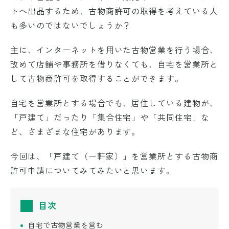
トへ出品するため、古物商許可の取得を考えている人
も多いのではないでしょうか？
主に、インターネットを用いた古物営業を行う場合、
改めて店舗や事務所を借りなくても、自宅を営業所と
して古物商許可を取得することができます。
自宅を営業所とする場合でも、居住している建物が、
「戸建て」だったり「集合住宅」や「共同住宅」な
ど、さまざまな住宅があります。
今回は、「戸建て（一軒家）」を営業所とする古物商
許可申請についてみてみたいと思います。
目次
自宅で古物営業を営む