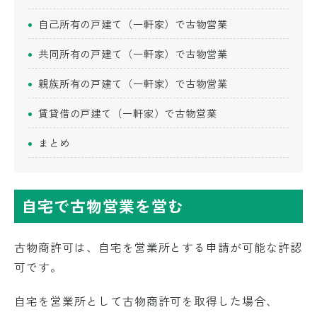
自己所有の戸建て（一軒家）で古物営業
共同所有の戸建て（一軒家）で古物営業
親族所有の戸建て（一軒家）で古物営業
賃貸借の戸建て（一軒家）で古物営業
まとめ
自宅で古物営業を営む
古物商許可は、自宅を営業所とする申請が可能な許認
可です。
自宅を営業所として古物商許可を取得した場合、