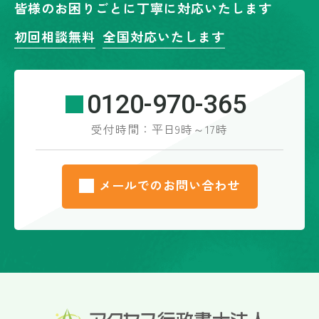
皆様のお困りごとに丁寧に対応いたします
初回相談無料
全国対応いたします
0120-970-365
受付時間：平日9時～17時
メールでのお問い合わせ