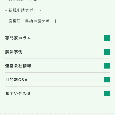
新規申請サポート
変更届・書換申請サポート
専門家コラム
解決事例
運営会社情報
目的別Q&A
お問い合わせ