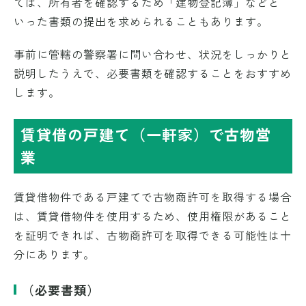
ては、所有者を確認するため「建物登記簿」などと
いった書類の提出を求められることもあります。
事前に管轄の警察署に問い合わせ、状況をしっかりと
説明したうえで、必要書類を確認することをおすすめ
します。
賃貸借の戸建て（一軒家）で古物営
業
賃貸借物件である戸建てで古物商許可を取得する場合
は、賃貸借物件を使用するため、使用権限があること
を証明できれば、古物商許可を取得できる可能性は十
分にあります。
（必要書類）