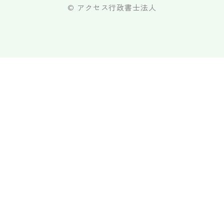
© アクセス行政書士法人