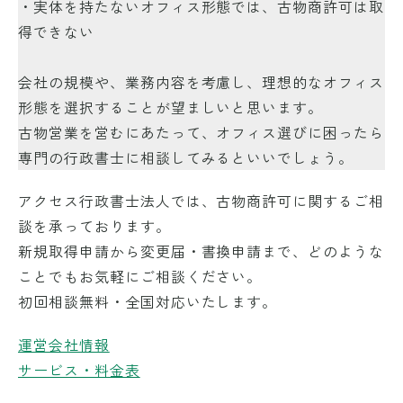
・実体を持たないオフィス形態では、古物商許可は取
得できない
会社の規模や、業務内容を考慮し、理想的なオフィス
形態を選択することが望ましいと思います。
古物営業を営むにあたって、オフィス選びに困ったら
専門の行政書士に相談してみるといいでしょう。
アクセス行政書士法人では、古物商許可に関するご相
談を承っております。
新規取得申請から変更届・書換申請まで、どのような
ことでもお気軽にご相談ください。
初回相談無料・全国対応いたします。
運営会社情報
サービス・料金表