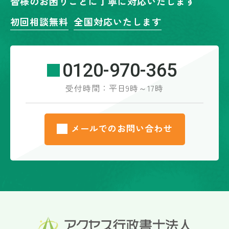
皆様のお困りごとに丁寧に対応いたします
初回相談無料
全国対応いたします
0120-970-365
受付時間：平日9時～17時
メールでのお問い合わせ