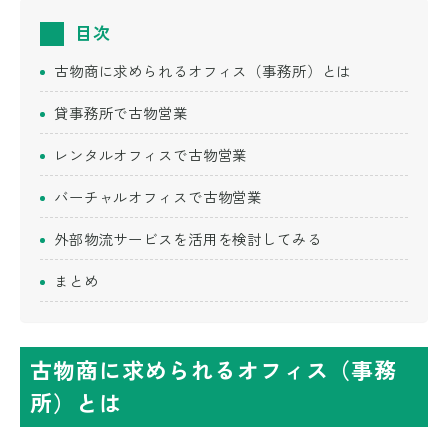
目次
古物商に求められるオフィス（事務所）とは
貸事務所で古物営業
レンタルオフィスで古物営業
バーチャルオフィスで古物営業
外部物流サービスを活用を検討してみる
まとめ
古物商に求められるオフィス（事務
所）とは