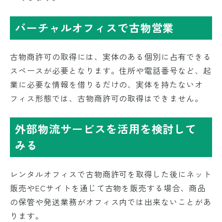
バーチャルオフィスで古物営業
古物商許可の取得には、実体のある個別に占有できる
スペースが必要となります。住所や電話番号など、起
業に必要な情報を借りるだけの、実体を持たないオ
フィス形態では、古物商許可の取得はできません。
外部物流サービスを活用を検討して
みる
レンタルオフィスで古物商許可を取得した後にネット
販売やECサイトを通じて古物を販売する場合、商品
の保管や発送業務がオフィス内では出来ないことがあ
ります。