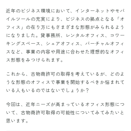
近年のビジネス環境において、インターネットやモバ
イルツールの充実により、ビジネスの拠点となる「オ
フィス」の在り方にもさまざまな形態がみられるよう
になりました。貸事務所、レンタルオフィス、コワー
キングスペース、シェアオフィス、バーチャルオフィ
スなど、事業の内容や用途に合わせた理想的なオフィ
ス形態をみつけられます。
これから、古物商許可の取得を考えているが、どのよ
うな形態のオフィスで事業を開始するべきか悩まれて
いる人もいるのではないでしょうか？
今回は、近年ニーズが高まっているオフィス形態につ
いて、古物商許可取得の可能性についてみてみたいと
思います。