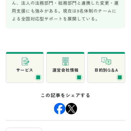
ん、法人の法務部門・総務部門と連携した変更・運
用支援にも強みがある。現在は8名体制のチームに
よる全国対応型サポートを展開している。
サービス
運営会社情報
目的別Q＆A
この記事をシェアする