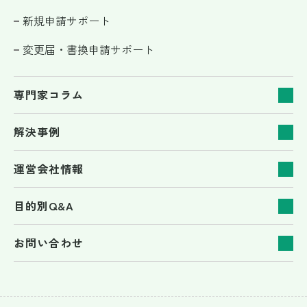
新規申請サポート
変更届・書換申請サポート
専門家コラム
解決事例
運営会社情報
目的別Q&A
お問い合わせ