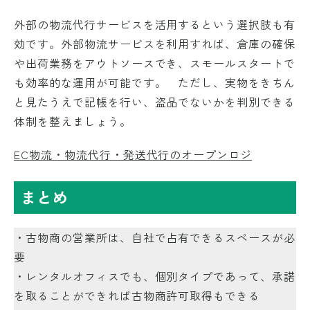
外部の物流代行サービスを活用するという選択肢も有
効です。外部物流サービスを利用すれば、倉庫の確保
や出荷業務をアウトソースでき、スモールスタートで
も効率的な運用が可能です。 ただし、実物をきちん
と見たうえで記帳を行い、盗品でないかを判別できる
体制を整えましょう。
EC物流・物流代行・発送代行のオープンロジ
まとめ
・古物商の営業所は、自社で占有できるスペースが必
要
・レンタルオフィスでも、個別タイプであって、承諾
を取ることができれば古物商許可取得もできる