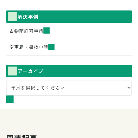
解決事例
古物商許可申請
変更届・書換申請
アーカイブ
関連記事