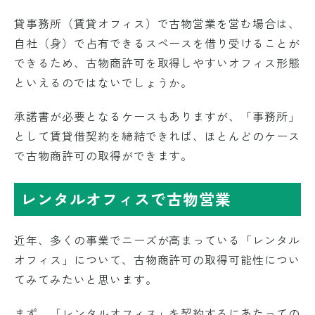
貸事務所（賃貸オフィス）で古物営業を営む場合は、
自社（身）で占有できるスペースを借り受けることが
できるため、古物商許可を取得しやすいオフィス形態
といえるのではないでしょうか。
承諾書が必要となるケースもありますが、「事務所」
として賃貸借契約を締結できれば、ほとんどのケース
で古物商許可の取得ができます。
レンタルオフィスで古物営業
近年、多くの事業でニーズが高まっている「レンタル
オフィス」について、古物商許可の取得可能性につい
てみてみたいと思います。
まず、「レンタルオフィス」を契約するにあたっての