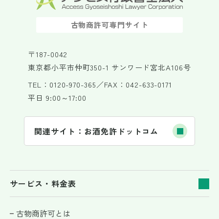
古物商許可専門サイト
〒187-0042
東京都小平市仲町350-1 サンワード宮北A106号
TEL：0120-970-365／FAX：042-633-0171
平日 9:00～17:00
関連サイト：お酒免許ドットコム
サービス・料金表
古物商許可とは