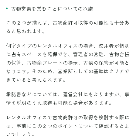
古物営業を営むことについての承諾
この２つが揃えば、古物商許可取得の可能性も十分あ
ると思われます。
個室タイプのレンタルオフィスの場合、使用者が個別
に占有スペースを確保でき、管理者の常駐、古物台帳
の保管、古物商プレートの提示、古物の保管が可能と
なります。そのため、営業所としての基準はクリアで
きていると考えられます。
承諾書などについては、運営会社にもよりますが、事
情を説明のうえ取得も可能な場合があります。
レンタルオフィスで古物商許可の取得を検討する際に
は、事前にこの２つのポイントについて確認するとよ
いでしょう。