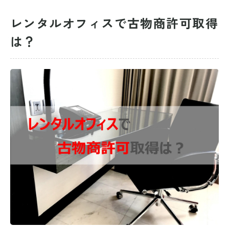
レンタルオフィスで古物商許可取得
は？