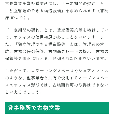
古物営業を営む営業所には、「一定期間の契約」と
「独立管理のできる構造設備」を求められます（警視
庁HPより）。
「一定期間の契約」とは、賃貸借契約等を締結してい
て、オフィスの使用権原があることをいいます。ま
た、「独立管理できる構造設備」とは、管理者の常
駐、古物台帳の保管、古物商プレートの提示、古物の
保管等を適正に行える、区切られた区画をいいます。
したがって、コワーキングスペースやシェアオフィス
のような、他事業者と共有で使用するオープンスペー
スのオフィス形態では、古物商許可の取得はできない
といえるでしょう。
貸事務所で古物営業