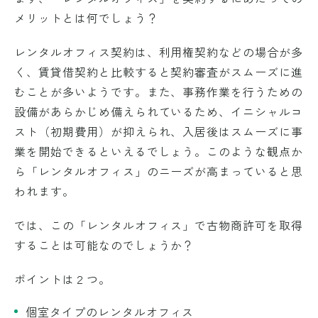
メリットとは何でしょう？
レンタルオフィス契約は、利用権契約などの場合が多
く、賃貸借契約と比較すると契約審査がスムーズに進
むことが多いようです。また、事務作業を行うための
設備があらかじめ備えられているため、イニシャルコ
スト（初期費用）が抑えられ、入居後はスムーズに事
業を開始できるといえるでしょう。このような観点か
ら「レンタルオフィス」のニーズが高まっていると思
われます。
では、この「レンタルオフィス」で古物商許可を取得
することは可能なのでしょうか？
ポイントは２つ。
個室タイプのレンタルオフィス